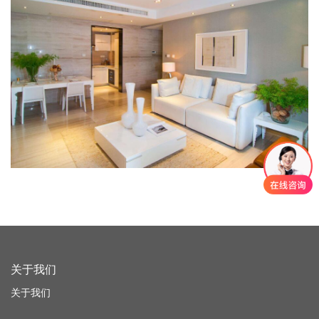
关于我们
关于我们