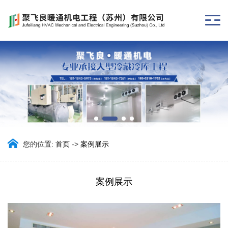
您的位置:
首页
->
案例展示
案例展示